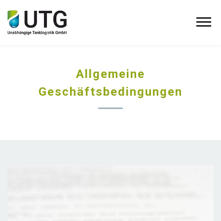
Allgemeine
Geschäftsbedingungen