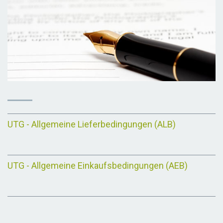
UTG - Allgemeine Lieferbedingungen (ALB)
UTG - Allgemeine Einkaufsbedingungen (AEB)